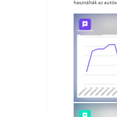
használták az autós