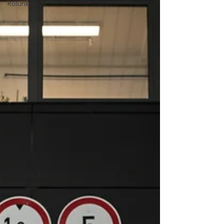
Rólunk