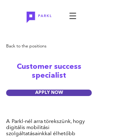
Back to the positions
Customer success
specialist
APPLY NOW
A Parkl-nél arra törekszünk, hogy
digitális mobilitási
szolgáltatásainkkal élhetőbb