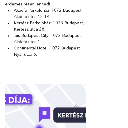
érdemes résen lenned!
Akácfa Parkolóház: 1072 Budapest, 
Akácfa utca 12-14.
Kertész Parkolóház: 1073 Budapest, 
Kertész utca 28.  
ibis Budapest City: 1072 Budapest, 
Akácfa utca 1. 
Continental Hotel: 1072 Budapest, 
Nyár utca 6.