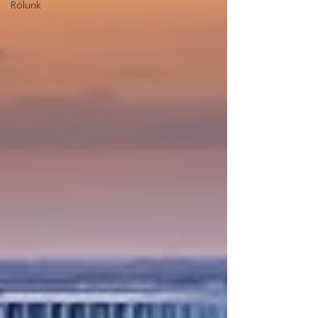
Rólunk