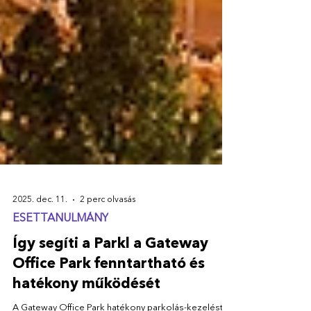
2025. dec. 11.
2 perc olvasás
ESETTANULMÁNY
Így segíti a Parkl a Gateway