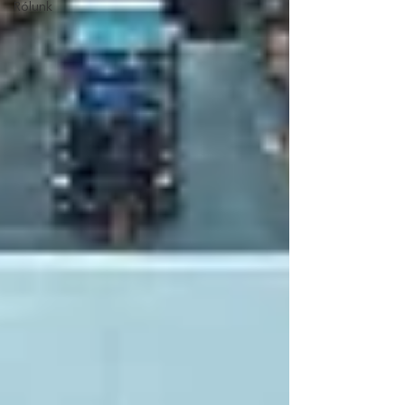
Rólunk